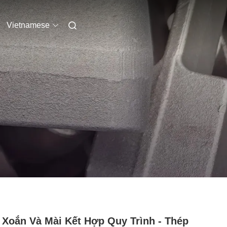
Vietnamese
Xoắn Và Mài Kết Hợp Quy Trình - Thép