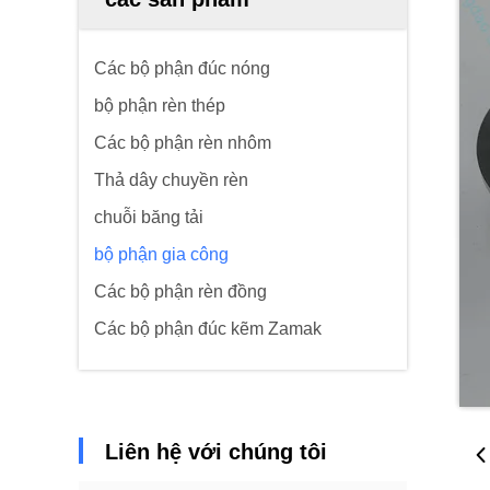
Các bộ phận đúc nóng
bộ phận rèn thép
Các bộ phận rèn nhôm
Thả dây chuyền rèn
chuỗi băng tải
bộ phận gia công
Các bộ phận rèn đồng
Các bộ phận đúc kẽm Zamak
Liên hệ với chúng tôi