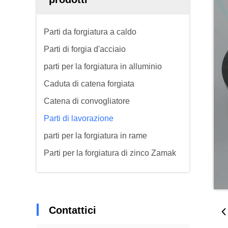
Parti da forgiatura a caldo
Parti di forgia d'acciaio
parti per la forgiatura in alluminio
Caduta di catena forgiata
Catena di convogliatore
Parti di lavorazione
parti per la forgiatura in rame
Parti per la forgiatura di zinco Zamak
Contattici