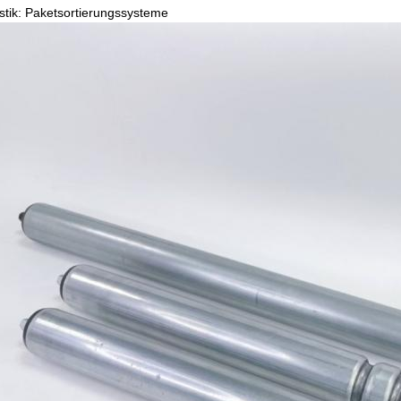
stik: Paketsortierungssysteme