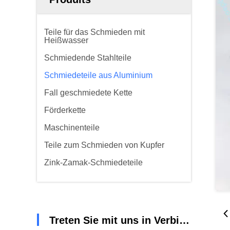
Teile für das Schmieden mit
Heißwasser
Schmiedende Stahlteile
Schmiedeteile aus Aluminium
Fall geschmiedete Kette
Förderkette
Maschinenteile
Teile zum Schmieden von Kupfer
Zink-Zamak-Schmiedeteile
Treten Sie mit uns in Verbindung