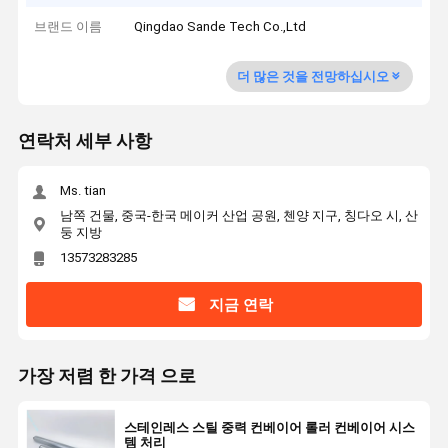
브랜드 이름
Qingdao Sande Tech Co.,Ltd
더 많은 것을 전망하십시오
연락처 세부 사항
Ms. tian
남쪽 건물, 중국-한국 메이커 산업 공원, 첸양 지구, 칭다오 시, 산
둥 지방
13573283285
지금 연락
가장 저렴 한 가격 으로
스테인레스 스틸 중력 컨베이어 롤러 컨베이어 시스
템 처리