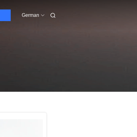
German