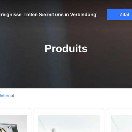
reignisse
Treten Sie mit uns in Verbindung
Zitat
Produits
Internet