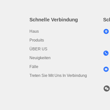
Schnelle Verbindung
Sc
Haus
Produits
ÜBER US
Neuigkeiten
Fälle
Treten Sie Mit Uns In Verbindung