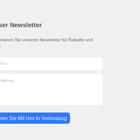
ser Newsletter
nieren Sie unseren Newsletter für Rabatte und
.
eten Sie Mit Uns In Verbindung