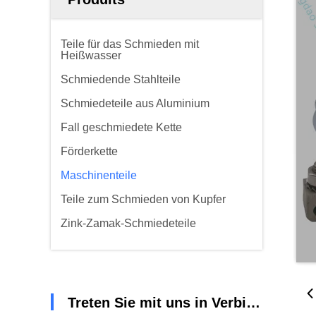
Teile für das Schmieden mit
Heißwasser
Schmiedende Stahlteile
Schmiedeteile aus Aluminium
Fall geschmiedete Kette
Förderkette
Maschinenteile
Teile zum Schmieden von Kupfer
Zink-Zamak-Schmiedeteile
Treten Sie mit uns in Verbindung