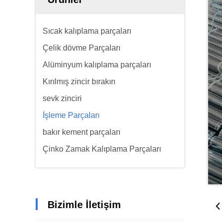
Sıcak kalıplama parçaları
Çelik dövme Parçaları
Alüminyum kalıplama parçaları
Kırılmış zincir bırakın
sevk zinciri
İşleme Parçaları
bakır kement parçaları
Çinko Zamak Kalıplama Parçaları
Bizimle İletişim