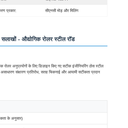
्करण प्रकार:
सीएनसी मोड़ और मिलिंग
ल सलाखों - औद्योगिक रोलर स्टील रॉड
ोगिक रोलर अनुप्रयोगों के लिए डिज़ाइन किए गए सटीक इंजीनियरिंग ठोस स्टील
्त, वे असाधारण संक्षारण प्रतिरोध, सतह चिकनाई और आयामी सटीकता प्रदान
।
यकता के अनुसार)