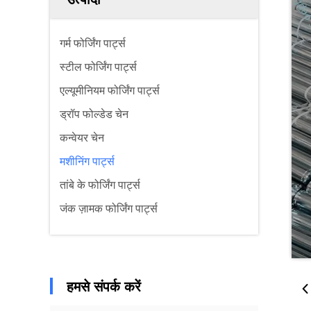
गर्म फोर्जिंग पार्ट्स
स्टील फोर्जिंग पार्ट्स
एल्यूमीनियम फोर्जिंग पार्ट्स
ड्रॉप फोल्डेड चेन
कन्वेयर चेन
मशीनिंग पार्ट्स
तांबे के फोर्जिंग पार्ट्स
जंक ज़ामक फोर्जिंग पार्ट्स
हमसे संपर्क करें