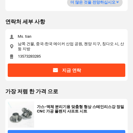
더 많은 것을 전망하십시오
연락처 세부 사항
Ms. tian
남쪽 건물, 중국-한국 메이커 산업 공원, 첸양 지구, 칭다오 시, 산
둥 지방
13573283285
지금 연락
가장 저렴 한 가격 으로
가스-액체 분리기용 맞춤형 형상 스테인리스강 정밀
CNC 가공 플랜지 샤프트 시트