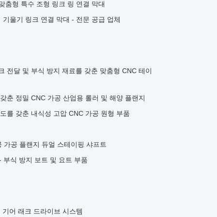
맞춤형 특수 조형 링크 링 연결 막대
기울기 링크 연결 막대 - 전문 공급 업체
크 전달 및 부식 방지 재료를 갖춘 맞춤형 CNC 테이
 갖춘 정밀 CNC 가공 산업용 롤러 및 해양 플랜지
확도를 갖춘 내식성 고압 CNC 가공 원형 부품
공 가공 플랜지 듀얼 스테이핑 샤프트
- 부식 방지 보트 및 요트 부품
철 기어 래크 드라이브 시스템