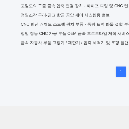
고밀도의 구금 금속 압축 연결 장치 - 파이프 피팅 및 CNC 턴
정밀조각 구리-진크 합금 공압 제어 시스템용 밸브
CNC 회전 래체트 스트랩 윈치 부품 - 중량 트럭 화물 결합 
정밀 청동 CNC 가공 부품 OEM 금속 프로토타입 제작 서비
금속 자동차 부품 고정기 / 제한기 / 압축 세척기 및 조형 플
1