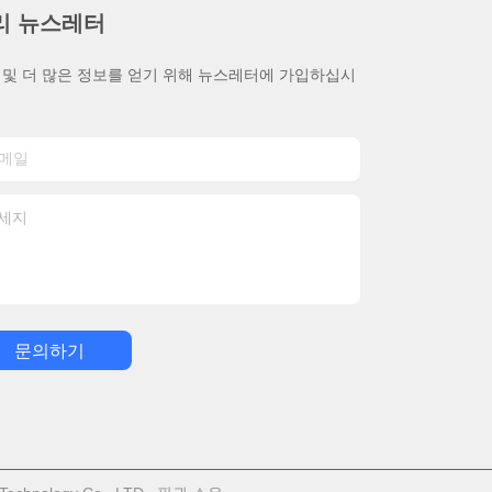
리 뉴스레터
 및 더 많은 정보를 얻기 위해 뉴스레터에 가입하십시
문의하기