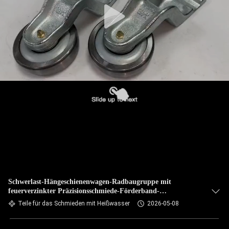
Schwerlast-Hängeschienenwagen-Radbaugruppe mit
feuerverzinkter Präzisionsschmiede-Förderband-
Schiebefahrrad-Kit
Teile für das Schmieden mit Heißwasser
2026-05-08