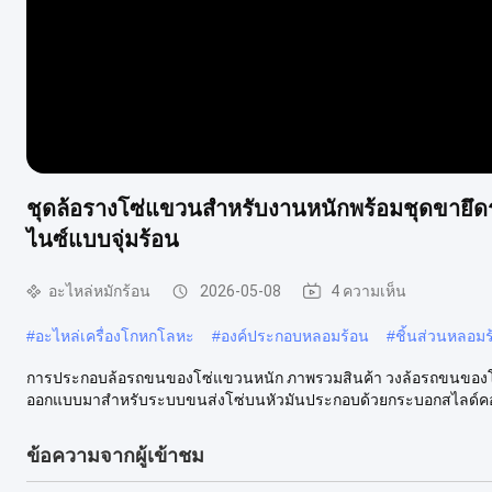
ชุดล้อรางโซ่แขวนสำหรับงานหนักพร้อมชุดขายึดร
ไนซ์แบบจุ่มร้อน
อะไหล่หมักร้อน
2026-05-08
4 ความเห็น
#
อะไหล่เครื่องโกหกโลหะ
#
องค์ประกอบหลอมร้อน
#
ชิ้นส่วนหลอมร
การประกอบล้อรถขนของโซ่แขวนหนัก ภาพรวมสินค้า วงล้อรถขนของโซ่แ
ออกแบบมาสําหรับระบบขนส่งโซ่บนหัวมันประกอบด้วยกระบอกสไลด์คอนเ
ข้อความจากผู้เข้าชม