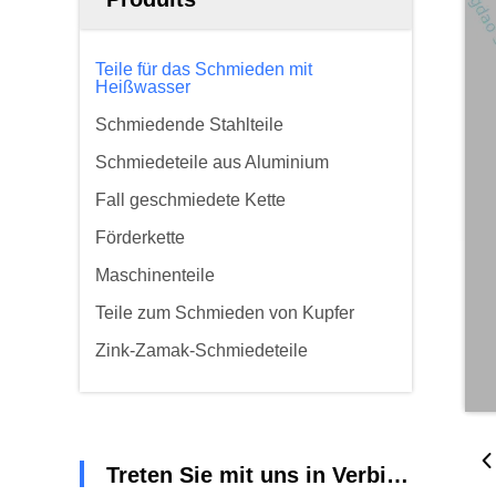
Teile für das Schmieden mit
Heißwasser
Schmiedende Stahlteile
Schmiedeteile aus Aluminium
Fall geschmiedete Kette
Förderkette
Maschinenteile
Teile zum Schmieden von Kupfer
Zink-Zamak-Schmiedeteile
Treten Sie mit uns in Verbindung