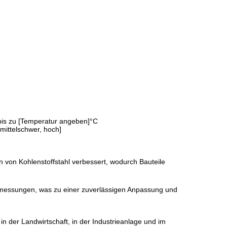
 bis zu [Temperatur angeben]°C
 mittelschwer, hoch]
von Kohlenstoffstahl verbessert, wodurch Bauteile
bmessungen, was zu einer zuverlässigen Anpassung und
 der Landwirtschaft, in der Industrieanlage und im