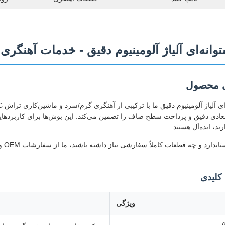
انه‌ای آلیاژ آلومینیوم دقیق - خدمات آهنگری و
ی محصول
بعادی دقیق و پرداخت سطح صاف را تضمین می‌کند. این بوش‌ها برای کاربردهای
رند، ایده‌آل هستند.
کلیدی
ویژگی