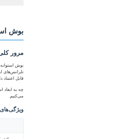
بوش استو
مرور کل
تلرانس‌های ا
قابل اعتماد دا
می‌کنیم.
ویژگی‌های 