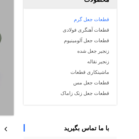
قطعات جعل گرم
قطعات آهنگری فولادی
قطعات جعل آلومینیوم
زنجیر جعل شده
زنجیر نقاله
ماشینکاری قطعات
قطعات جعل مس
قطعات جعل زنک زاماک
با ما تماس بگیرید