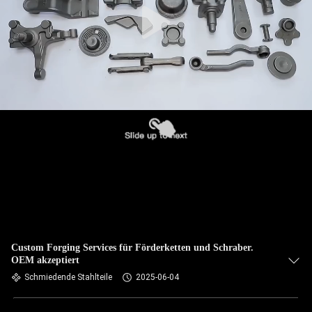
Custom Forging Services für Förderketten und Schraber.
OEM akzeptiert
Schmiedende Stahlteile
2025-06-04