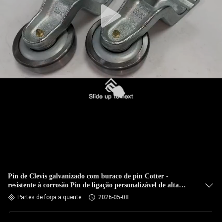
Pin de Clevis galvanizado com buraco de pin Cotter -
resistente à corrosão Pin de ligação personalizável de alta
resistência para carrinhos de transporte aéreo
Partes de forja a quente
2026-05-08