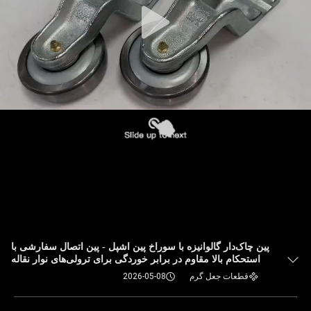
پین چاک‌دار گالوانیزه با سوراخ پین اشپل - پین اتصال سفارشی با
استحکام بالا مقاوم در برابر خوردگی برای ترولی‌های نوار نقاله
هوایی
قطعات جعل گرم
2026-05-08