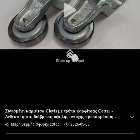
Ζυγισμένη καρφίτσα Clevis με τρύπα καρφίτσας Cotter -
Ανθεκτική στη διάβρωση υψηλής αντοχής προσαρμόσιμη
καρφίτσα σύνδεσης για οχήματα μεταφορέα
Μέρη θερμής σφυρηλασίας
2026-05-08