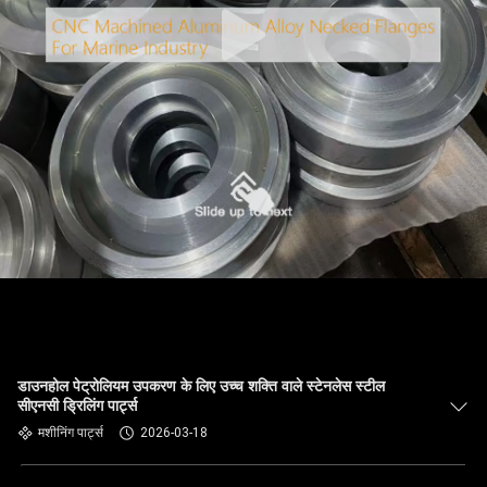
डाउनहोल पेट्रोलियम उपकरण के लिए उच्च शक्ति वाले स्टेनलेस स्टील
सीएनसी ड्रिलिंग पार्ट्स
मशीनिंग पार्ट्स
2026-03-18