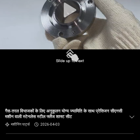
गैस-तरल विभाजकों के लिए अनुकूलन योग्य ज्यामिति के साथ प्रेसिजन सीएनसी
मशीन वाली स्टेनलेस स्टील फ्लैंज शाफ्ट सीट
मशीनिंग पार्ट्स
2026-04-03