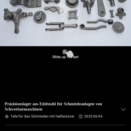
Präzisionslager aus Edelstahl für Schmiedeanlagen von
Schwerlastmaschinen
Teile für das Schmieden mit Heißwasser
2025-06-04