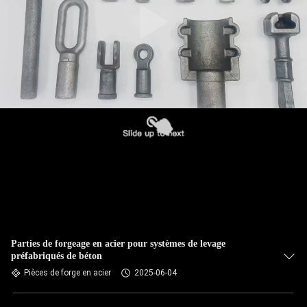
Parties de forgeage en acier pour systèmes de levage
préfabriqués de béton
Pièces de forge en acier
2025-06-04