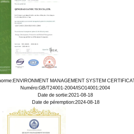
 norme:ENVIRONMENT MANAGEMENT SYSTEM CERTIFIC
Numéro:GB/T24001-2004/ISO14001:2004
Date de sortie:2021-08-18
Date de péremption:2024-08-18