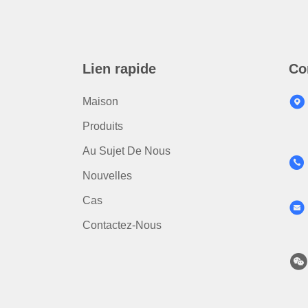
Lien rapide
Co
Maison
Produits
Au Sujet De Nous
Nouvelles
Cas
Contactez-Nous