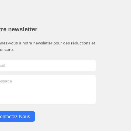
re newsletter
nez-vous à notre newsletter pour des réductions et
 encore.
ontactez-Nous