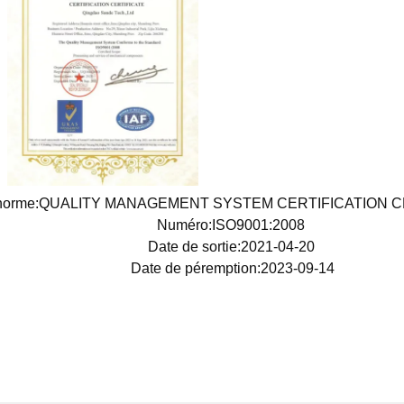
 norme:QUALITY MANAGEMENT SYSTEM CERTIFICATION 
Numéro:ISO9001:2008
Date de sortie:2021-04-20
Date de péremption:2023-09-14