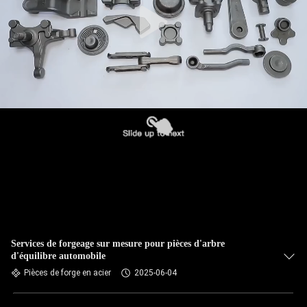
Services de forgeage sur mesure pour pièces d'arbre
d'équilibre automobile
Pièces de forge en acier
2025-06-04