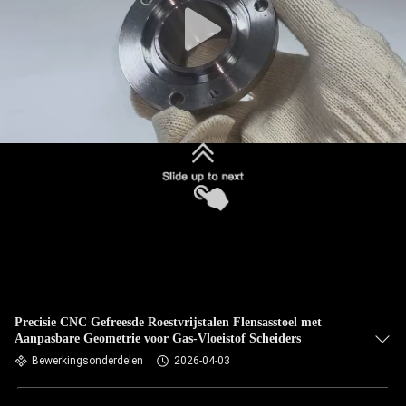
Precisie CNC Gefreesde Roestvrijstalen Flensasstoel met
Aanpasbare Geometrie voor Gas-Vloeistof Scheiders
Bewerkingsonderdelen
2026-04-03