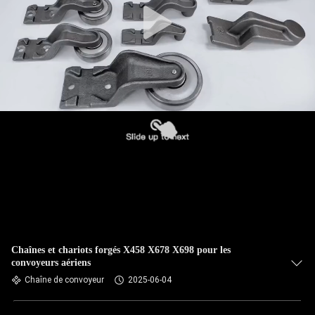
Chaînes et chariots forgés X458 X678 X698 pour les
convoyeurs aériens
Chaîne de convoyeur
2025-06-04