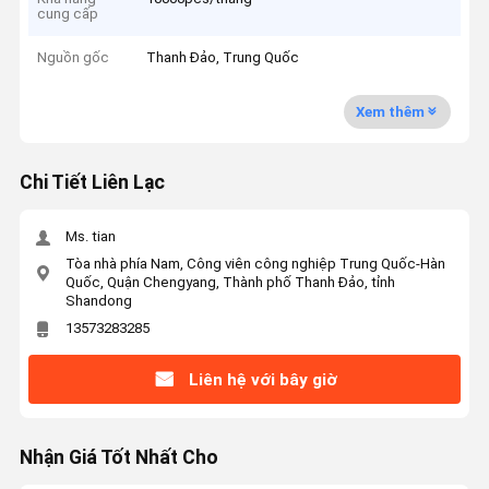
cung cấp
Nguồn gốc
Thanh Đảo, Trung Quốc
Xem thêm
Chi Tiết Liên Lạc
Ms. tian
Tòa nhà phía Nam, Công viên công nghiệp Trung Quốc-Hàn
Quốc, Quận Chengyang, Thành phố Thanh Đảo, tỉnh
Shandong
13573283285
Liên hệ với bây giờ
Nhận Giá Tốt Nhất Cho