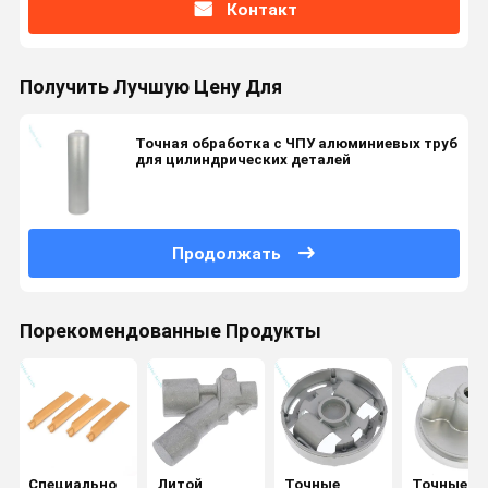
Контакт
Получить Лучшую Цену Для
Точная обработка с ЧПУ алюминиевых труб
для цилиндрических деталей
Продолжать
Порекомендованные Продукты
Специально
Литой
Точные
Точные