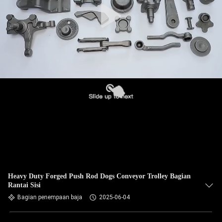
Heavy Duty Forged Push Rod Dogs Conveyor Trolley Bagian
Rantai Sisi
Bagian penempaan baja
2025-06-04