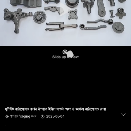
সুনির্দিষ্ট কাঠামোগত কার্বন ইস্পাত ইঞ্জিন সমর্থন অংশ ¢ কাস্টম কাঠামোগত সেবা
ইস্পাত forging অংশ
2025-06-04