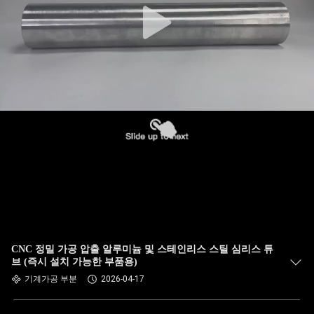
CNC 정밀 가공 압출 알루미늄 및 스테인리스 스틸 심리스 튜
브 (즉시 설치 가능한 부품용)
기계가공 부분
2026-04-17